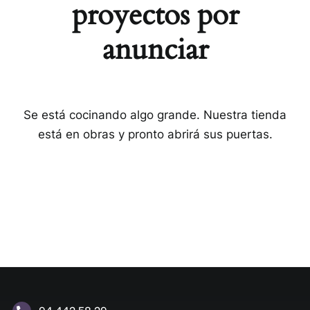
proyectos por
anunciar
Se está cocinando algo grande. Nuestra tienda
está en obras y pronto abrirá sus puertas.