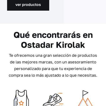
ver productos
Qué encontrarás en
Ostadar Kirolak
Te ofrecemos una gran selección de productos
de las mejores marcas, con un asesoramiento
personalizado para que tu experiencia de
compra sea lo más ajustado a lo que necesitas.