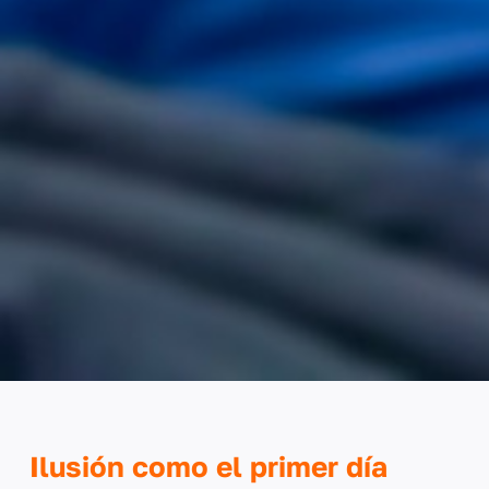
Ilusión como el primer día