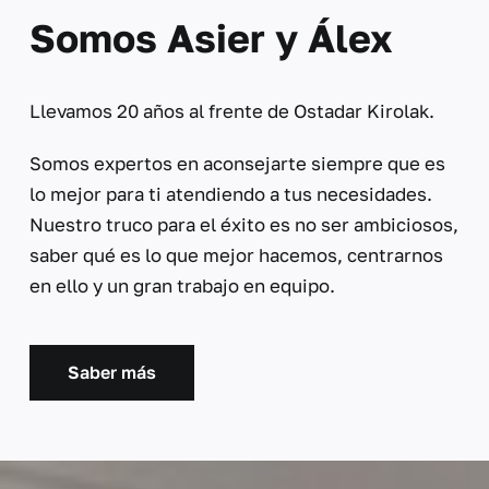
Somos Asier y Álex
Llevamos 20 años al frente de Ostadar Kirolak.
Somos expertos en aconsejarte siempre que es
lo mejor para ti atendiendo a tus necesidades.
Nuestro truco para el éxito es no ser ambiciosos,
saber qué es lo que mejor hacemos, centrarnos
en ello y un gran trabajo en equipo.
Saber más