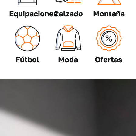
Equipaciones
Calzado
Montaña
Fútbol
Moda
Ofertas