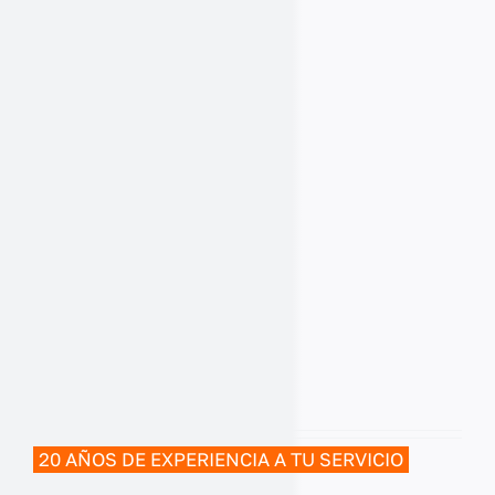
20 AÑOS DE EXPERIENCIA A TU SERVICIO