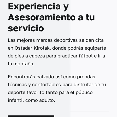
Experiencia y
Asesoramiento a tu
servicio
Las mejores marcas deportivas se dan cita
en Ostadar Kirolak, donde podrás equiparte
de pies a cabeza para practicar fútbol e ir a
la montaña.
Encontrarás calzado así como prendas
técnicas y confortables para disfrutar de tu
deporte favorito tanto para el público
infantil como adulto.