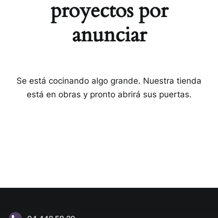
proyectos por
anunciar
Se está cocinando algo grande. Nuestra tienda
está en obras y pronto abrirá sus puertas.