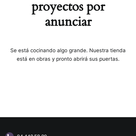
proyectos por
anunciar
Se está cocinando algo grande. Nuestra tienda
está en obras y pronto abrirá sus puertas.