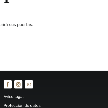
rirá sus puertas.
Aviso legal
Protección de datos