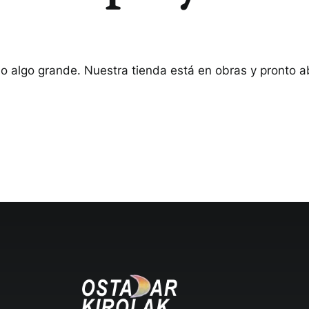
o algo grande. Nuestra tienda está en obras y pronto ab